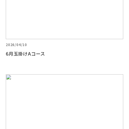
2026/04/10
6月玉掛けAコース