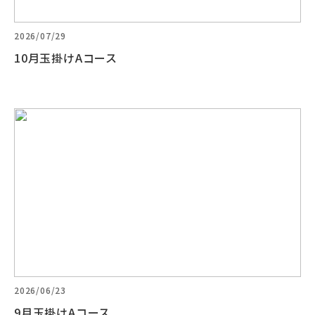
2026/07/29
10月玉掛けAコース
2026/06/23
9月玉掛けAコース