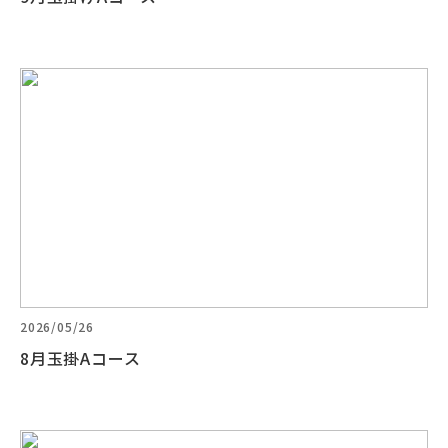
2026/05/26
8月玉掛Aコース