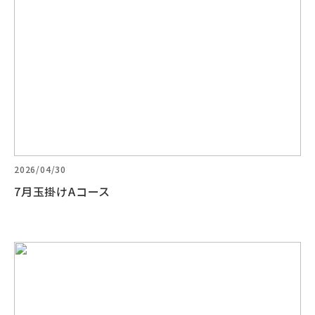
2026/04/30
7月玉掛けAコース