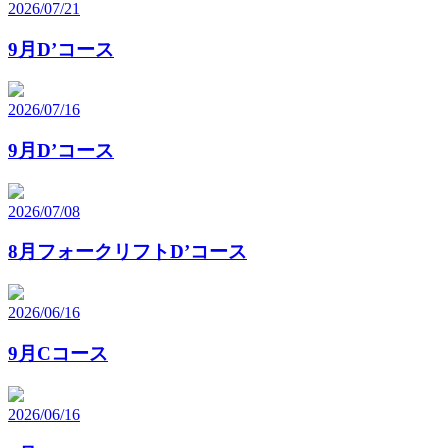
2026/07/21
9月D’コース
2026/07/16
9月D’コース
2026/07/08
8月フォークリフトD’コース
2026/06/16
9月Cコース
2026/06/16