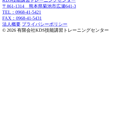
KDS技能講習トレーニングセンター
〒861-1314 熊本県菊池市広瀬641-3
TEL：0968-41-5421
FAX：0968-41-5431
法人概要
プライバシーポリシー
© 2026 有限会社KDS技能講習トレーニングセンター