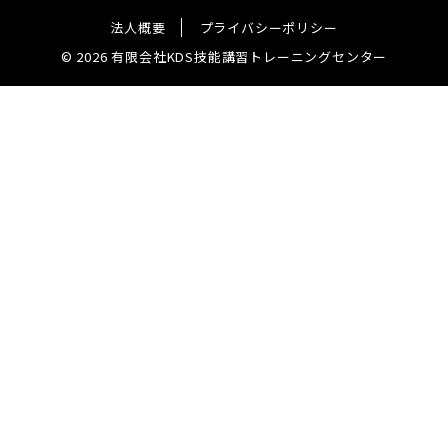
法人概要
プライバシーポリシー
© 2026 有限会社KDS技能講習トレーニングセンター