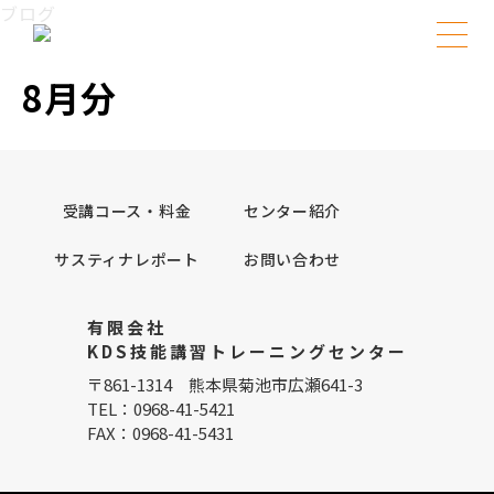
Skip
ブログ
to
content
8月分
受講コース・料金
センター紹介
サスティナレポート
お問い合わせ
有限会社
KDS技能講習トレーニングセンター
〒861-1314 熊本県菊池市広瀬641-3
TEL：0968-41-5421
FAX：0968-41-5431