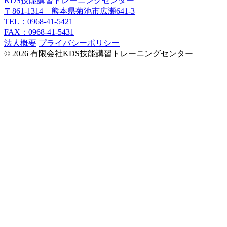
KDS技能講習トレーニングセンター
〒861-1314 熊本県菊池市広瀬641-3
TEL：0968-41-5421
FAX：0968-41-5431
法人概要
プライバシーポリシー
© 2026 有限会社KDS技能講習トレーニングセンター