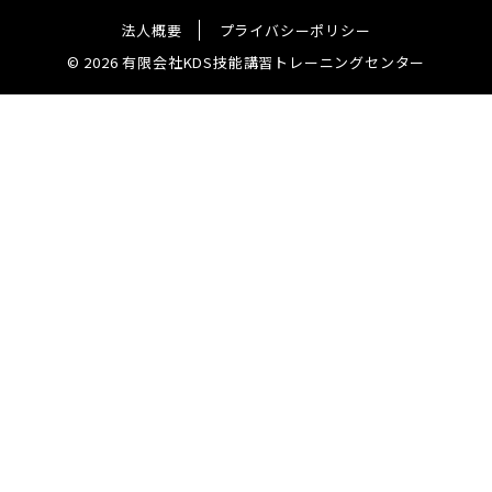
法人概要
プライバシーポリシー
© 2026 有限会社KDS技能講習トレーニングセンター