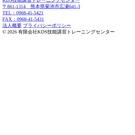
KDS技能講習トレーニングセンター
〒861-1314 熊本県菊池市広瀬641-3
TEL：0968-41-5421
FAX：0968-41-5431
法人概要
プライバシーポリシー
© 2026 有限会社KDS技能講習トレーニングセンター