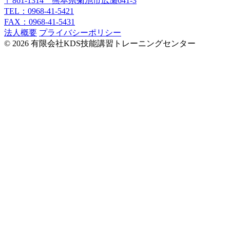
〒861-1314 熊本県菊池市広瀬641-3
TEL：0968-41-5421
FAX：0968-41-5431
法人概要
プライバシーポリシー
© 2026 有限会社KDS技能講習トレーニングセンター