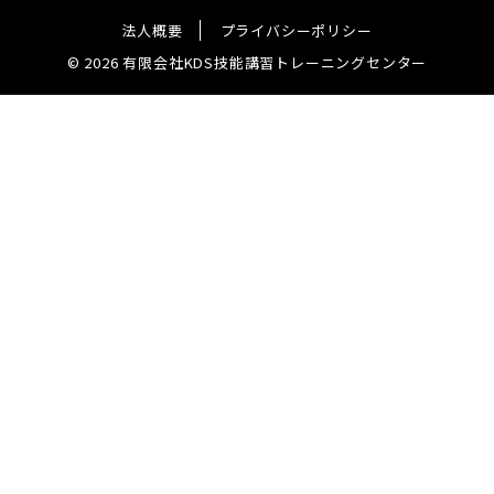
法人概要
プライバシーポリシー
© 2026 有限会社KDS技能講習トレーニングセンター