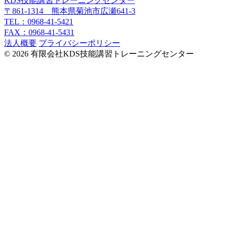
KDS技能講習トレーニングセンター
〒861-1314 熊本県菊池市広瀬641-3
TEL：0968-41-5421
FAX：0968-41-5431
法人概要
プライバシーポリシー
© 2026 有限会社KDS技能講習トレーニングセンター