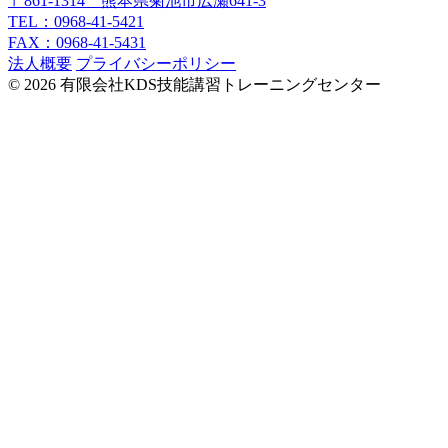
〒861-1314 熊本県菊池市広瀬641-3
TEL：0968-41-5421
FAX：0968-41-5431
法人概要
プライバシーポリシー
© 2026 有限会社KDS技能講習トレーニングセンター