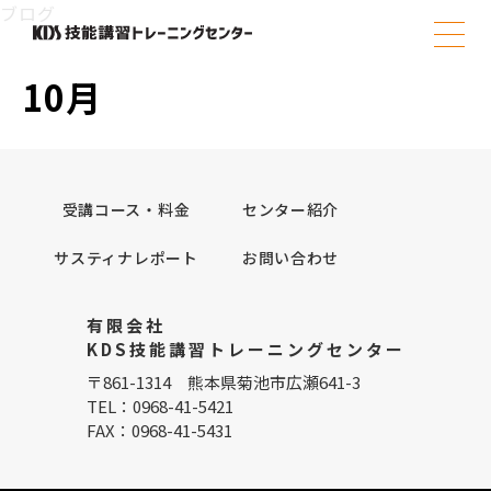
Skip
ブログ
to
content
10月
受講コース・料金
センター紹介
サスティナレポート
お問い合わせ
有限会社
KDS技能講習トレーニングセンター
〒861-1314 熊本県菊池市広瀬641-3
TEL：0968-41-5421
FAX：0968-41-5431