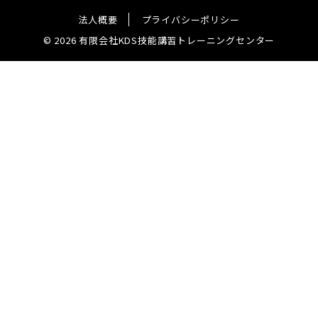
法人概要
プライバシーポリシー
© 2026 有限会社KDS技能講習トレーニングセンター