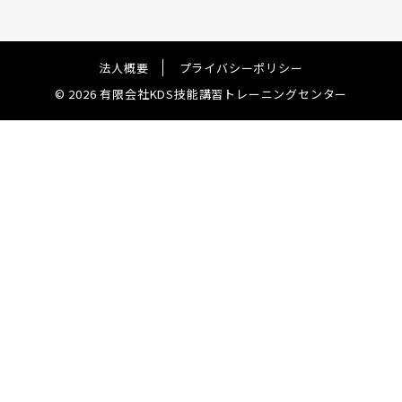
法人概要
プライバシーポリシー
© 2026 有限会社KDS技能講習トレーニングセンター