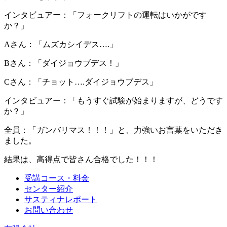
インタビュアー：「フォークリフトの運転はいかがです
か？」
Aさん：「ムズカシイデス….」
Bさん：「ダイジョウブデス！」
Cさん：「チョット….ダイジョウブデス」
インタビュアー：「もうすぐ試験が始まりますが、どうです
か？」
全員：「ガンバリマス！！！」と、力強いお言葉をいただき
ました。
結果は、高得点で皆さん合格でした！！！
受講コース・料金
センター紹介
サスティナレポート
お問い合わせ