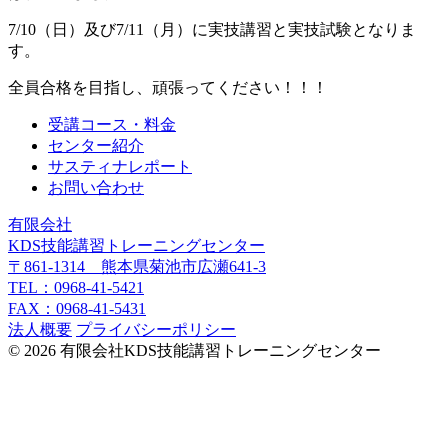
7/10（日）及び7/11（月）に実技講習と実技試験となりま
す。
全員合格を目指し、頑張ってください！！！
受講コース・料金
センター紹介
サスティナレポート
お問い合わせ
有限会社
KDS技能講習トレーニングセンター
〒861-1314 熊本県菊池市広瀬641-3
TEL：0968-41-5421
FAX：0968-41-5431
法人概要
プライバシーポリシー
© 2026 有限会社KDS技能講習トレーニングセンター