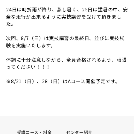
24日は時折雨が降り、蒸し暑く、25日は猛暑の中、安
全な走行が出来るように実技講習を受けて頂きまし
た。
次回、8/7（日）は実技講習の最終日、並びに実技試
験を実施いたします。
体調に十分注意しながら、全員合格されるよう、頑張
ってください！！！
※8/21（日）、28（日）はAコース開催予定です。
受講コース・料金
センター紹介