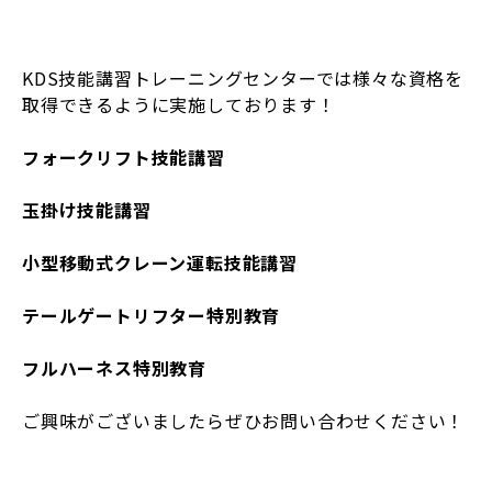
KDS技能講習トレーニングセンターでは様々な資格を
取得できるように実施しております！
フォークリフト技能講習
玉掛け技能講習
小型移動式クレーン運転技能講習
テールゲートリフター特別教育
フルハーネス特別教育
ご興味がございましたらぜひお問い合わせください！