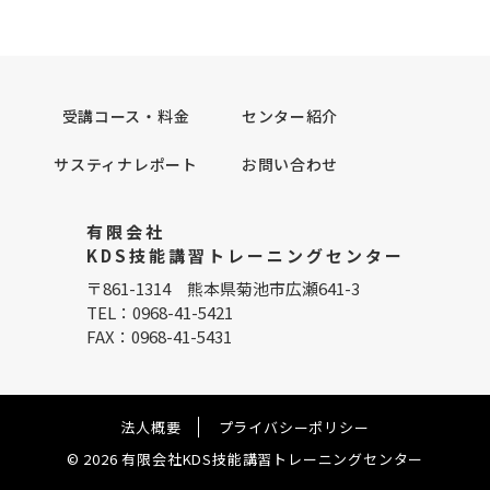
受講コース・料金
センター紹介
サスティナレポート
お問い合わせ
有限会社
KDS技能講習トレーニングセンター
〒861-1314 熊本県菊池市広瀬641-3
TEL：0968-41-5421
FAX：0968-41-5431
法人概要
プライバシーポリシー
© 2026 有限会社KDS技能講習トレーニングセンター