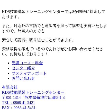
KDS技能講習トレーニングセンターでは8か国語に対応して
おります。
また、対応外の言語でも通訳者を雇って講習を実施いたしま
すので、外国人の方でも
安心して講習に取り組むことができます。
資格取得を考えているのであればぜひお問い合わせくださ
い。お待ちしております！
受講コース・料金
センター紹介
サスティナレポート
お問い合わせ
有限会社
KDS技能講習トレーニングセンター
〒861-1314 熊本県菊池市広瀬641-3
TEL：0968-41-5421
FAX：0968-41-5431