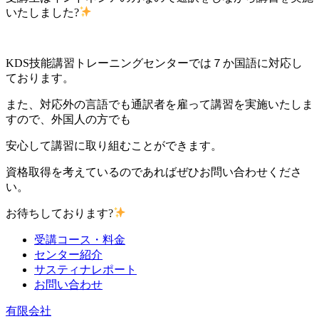
いたしました?
KDS技能講習トレーニングセンターでは７か国語に対応し
ております。
また、対応外の言語でも通訳者を雇って講習を実施いたしま
すので、外国人の方でも
安心して講習に取り組むことができます。
資格取得を考えているのであればぜひお問い合わせくださ
い。
お待ちしております?
受講コース・料金
センター紹介
サスティナレポート
お問い合わせ
有限会社