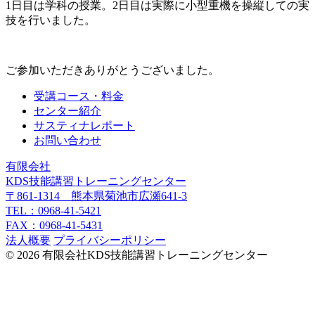
1日目は学科の授業。2日目は実際に小型重機を操縦しての実
技を行いました。
ご参加いただきありがとうございました。
受講コース・料金
センター紹介
サスティナレポート
お問い合わせ
有限会社
KDS技能講習トレーニングセンター
〒861-1314 熊本県菊池市広瀬641-3
TEL：0968-41-5421
FAX：0968-41-5431
法人概要
プライバシーポリシー
© 2026 有限会社KDS技能講習トレーニングセンター