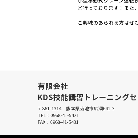
小型移動式クレーン運転
ど行っております！また
ご興味のあられる方はぜ
有限会社
KDS技能講習トレーニング
〒861-1314 熊本県菊池市広瀬641-3
TEL：0968-41-5421
FAX：0968-41-5431