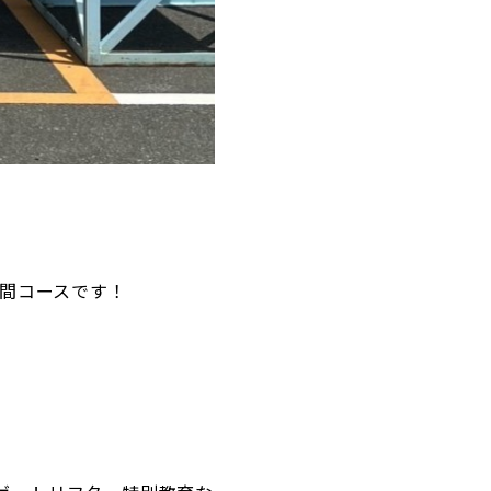
日間コースです！