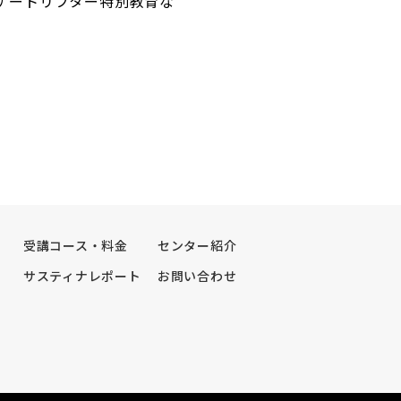
ゲートリフター特別教育な
受講コース・料金
センター紹介
サスティナレポート
お問い合わせ