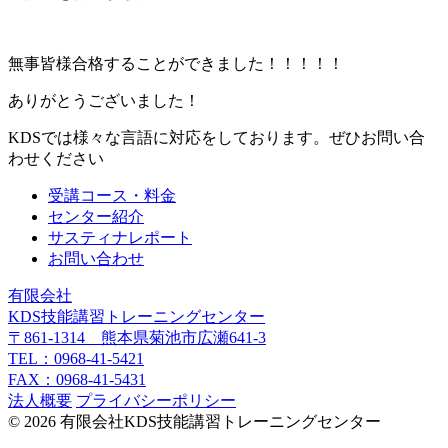
無事皆様合格することができました！！！！！
ありがとうございました！
KDSでは様々な言語に対応をしております。ぜひお問い合
わせください
受講コース・料金
センター紹介
サスティナレポート
お問い合わせ
有限会社
KDS技能講習トレーニングセンター
〒861-1314 熊本県菊池市広瀬641-3
TEL：0968-41-5421
FAX：0968-41-5431
法人概要
プライバシーポリシー
© 2026 有限会社KDS技能講習トレーニングセンター