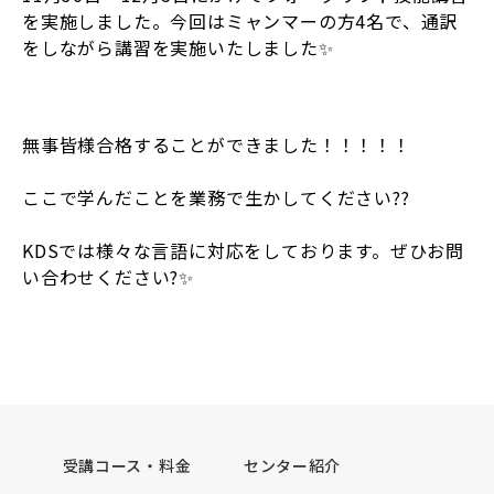
を実施しました。今回はミャンマーの方4名で、通訳
をしながら講習を実施いたしました✨
無事皆様合格することができました！！！！！
ここで学んだことを業務で生かしてください??
KDSでは様々な言語に対応をしております。ぜひお問
い合わせください?✨
受講コース・料金
センター紹介